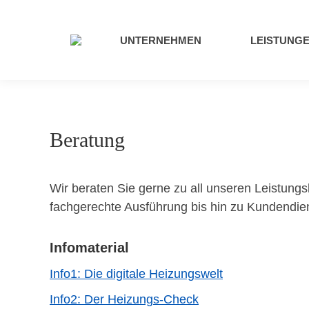
UNTERNEHMEN
LEISTUNG
Beratung
Wir beraten Sie gerne zu all unseren Leistungs
fachgerechte Ausführung bis hin zu Kundendien
Infomaterial
Info1: Die digitale Heizungswelt
Info2: Der Heizungs-Check