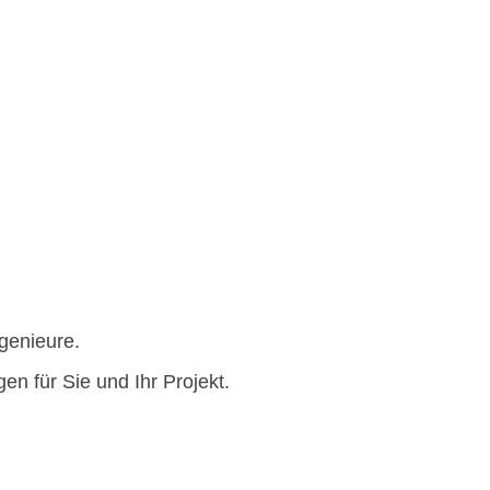
ngenieure.
 für Sie und Ihr Projekt.