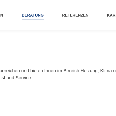
EN
BERATUNG
REFERENZEN
KAR
bereichen und bieten Ihnen im Bereich Heizung, Klima un
st und Service.