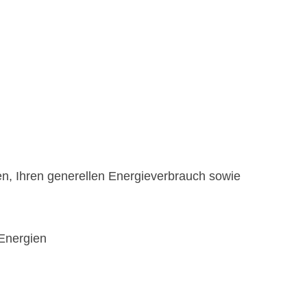
en, Ihren generellen Energieverbrauch sowie
 Energien