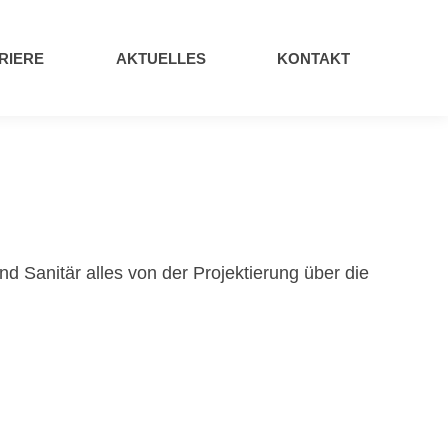
RIERE
AKTUELLES
KONTAKT
d Sanitär alles von der Projektierung über die